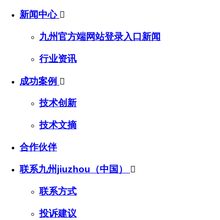
新闻中心

九州官方端网站登录入口新闻
行业资讯
成功案例

技术创新
技术文摘
合作伙伴
联系九州jiuzhou（中国）

联系方式
投诉建议