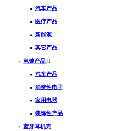
汽车产品
医疗产品
新能源
其它产品
电镀产品

汽车产品
消费性电子
家用电器
装饰性产品
蓝牙耳机壳